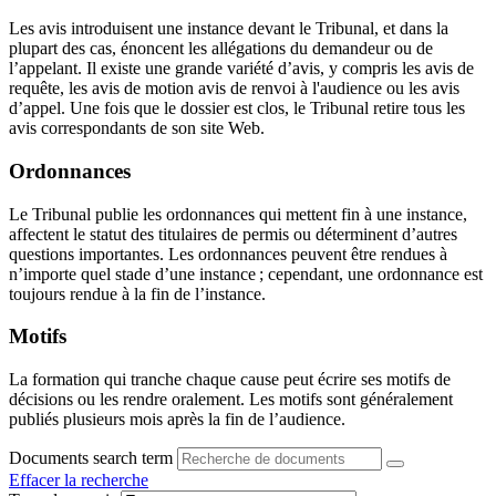
Les avis introduisent une instance devant le Tribunal, et dans la
plupart des cas, énoncent les allégations du demandeur ou de
l’appelant. Il existe une grande variété d’avis, y compris les avis de
requête, les avis de motion avis de renvoi à l'audience ou les avis
d’appel. Une fois que le dossier est clos, le Tribunal retire tous les
avis correspondants de son site Web.
Ordonnances
Le Tribunal publie les ordonnances qui mettent fin à une instance,
affectent le statut des titulaires de permis ou déterminent d’autres
questions importantes. Les ordonnances peuvent être rendues à
n’importe quel stade d’une instance ; cependant, une ordonnance est
toujours rendue à la fin de l’instance.
Motifs
La formation qui tranche chaque cause peut écrire ses motifs de
décisions ou les rendre oralement. Les motifs sont généralement
publiés plusieurs mois après la fin de l’audience.
Documents search term
Effacer la recherche