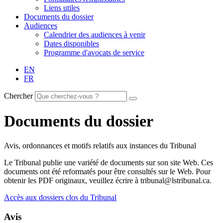
Liens utiles
Documents du dossier
Audiences
Calendrier des audiences à venir
Dates disponibles
Programme d'avocats de service
EN
FR
Chercher
Documents du dossier
Avis, ordonnances et motifs relatifs aux instances du Tribunal
Le Tribunal publie une variété de documents sur son site Web. Ces
documents ont été reformatés pour être consultés sur le Web. Pour
obtenir les PDF originaux, veuillez écrire à tribunal@lstribunal.ca.
Accès aux dossiers clos du Tribunal
Avis