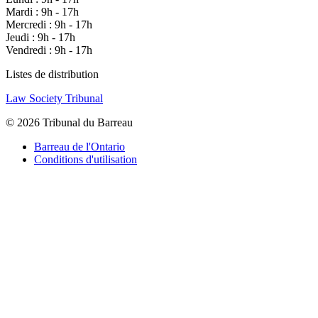
Mardi : 9h - 17h
Mercredi : 9h - 17h
Jeudi : 9h - 17h
Vendredi : 9h - 17h
Listes de distribution
Law Society Tribunal
© 2026 Tribunal du Barreau
Barreau de l'Ontario
Conditions d'utilisation