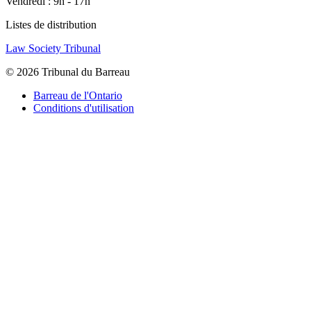
Vendredi : 9h - 17h
Listes de distribution
Law Society Tribunal
© 2026 Tribunal du Barreau
Barreau de l'Ontario
Conditions d'utilisation