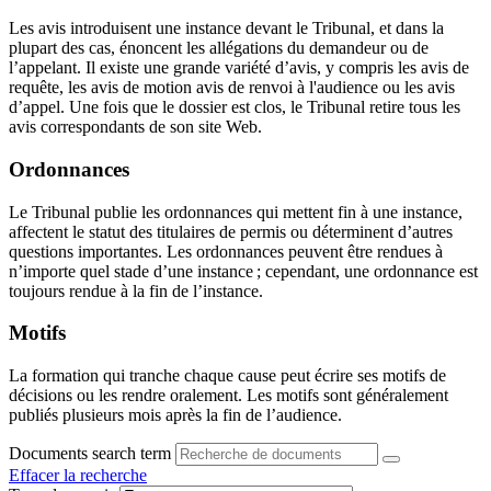
Les avis introduisent une instance devant le Tribunal, et dans la
plupart des cas, énoncent les allégations du demandeur ou de
l’appelant. Il existe une grande variété d’avis, y compris les avis de
requête, les avis de motion avis de renvoi à l'audience ou les avis
d’appel. Une fois que le dossier est clos, le Tribunal retire tous les
avis correspondants de son site Web.
Ordonnances
Le Tribunal publie les ordonnances qui mettent fin à une instance,
affectent le statut des titulaires de permis ou déterminent d’autres
questions importantes. Les ordonnances peuvent être rendues à
n’importe quel stade d’une instance ; cependant, une ordonnance est
toujours rendue à la fin de l’instance.
Motifs
La formation qui tranche chaque cause peut écrire ses motifs de
décisions ou les rendre oralement. Les motifs sont généralement
publiés plusieurs mois après la fin de l’audience.
Documents search term
Effacer la recherche