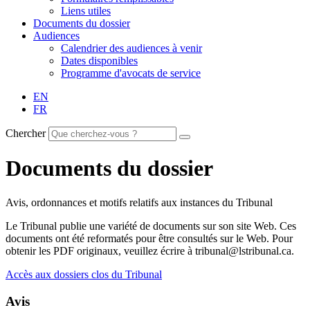
Liens utiles
Documents du dossier
Audiences
Calendrier des audiences à venir
Dates disponibles
Programme d'avocats de service
EN
FR
Chercher
Documents du dossier
Avis, ordonnances et motifs relatifs aux instances du Tribunal
Le Tribunal publie une variété de documents sur son site Web. Ces
documents ont été reformatés pour être consultés sur le Web. Pour
obtenir les PDF originaux, veuillez écrire à tribunal@lstribunal.ca.
Accès aux dossiers clos du Tribunal
Avis