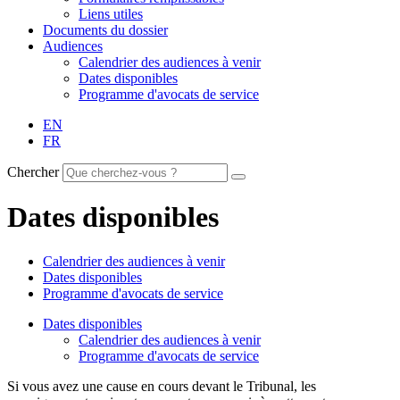
Liens utiles
Documents du dossier
Audiences
Calendrier des audiences à venir
Dates disponibles
Programme d'avocats de service
EN
FR
Chercher
Dates disponibles
Calendrier des audiences à venir
Dates disponibles
Programme d'avocats de service
Dates disponibles
Calendrier des audiences à venir
Programme d'avocats de service
Si vous avez une cause en cours devant le Tribunal, les