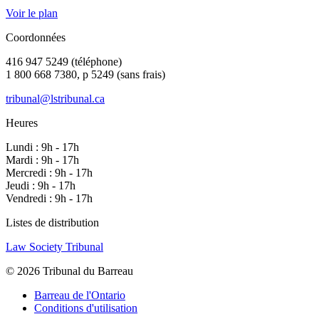
Voir le plan
Coordonnées
416 947 5249 (téléphone)
1 800 668 7380, p 5249 (sans frais)
tribunal@lstribunal.ca
Heures
Lundi : 9h - 17h
Mardi : 9h - 17h
Mercredi : 9h - 17h
Jeudi : 9h - 17h
Vendredi : 9h - 17h
Listes de distribution
Law Society Tribunal
© 2026 Tribunal du Barreau
Barreau de l'Ontario
Conditions d'utilisation