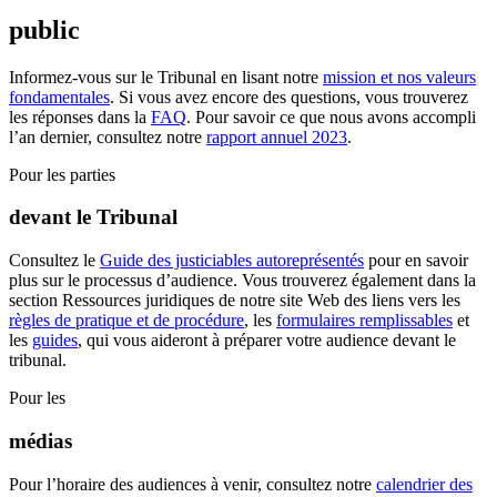
public
Informez-vous sur le Tribunal en lisant notre
mission et nos valeurs
fondamentales
. Si vous avez encore des questions, vous trouverez
les réponses dans la
FAQ
. Pour savoir ce que nous avons accompli
l’an dernier, consultez notre
rapport annuel 2023
.
Pour les parties
devant le Tribunal
Consultez le
Guide des justiciables autoreprésentés
pour en savoir
plus sur le processus d’audience. Vous trouverez également dans la
section Ressources juridiques de notre site Web des liens vers les
règles de pratique et de procédure
, les
formulaires remplissables
et
les
guides
, qui vous aideront à préparer votre audience devant le
tribunal.
Pour les
médias
Pour l’horaire des audiences à venir, consultez notre
calendrier des