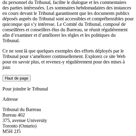
du personnel du Tribunal, facilite le dialogue et les commentaires
des parties intéressées. Les sommaires hebdomadaires des instances
en cours devant le Tribunal garantissent que les documents publics
déposés auprès du Tribunal sont accessibles et compréhensibles pour
quiconque qui s’y intéresse. Le Comité du Tribunal, composé de
conseillères et conseillers élus du Barreau, se réunit régulièrement
afin d’examiner et d’améliorer les règles et les politiques du
Tribunal.
Ce ne sont là que quelques exemples des efforts déployés par le
Tribunal pour s’améliorer continuellement. Explorez ce site Web
pour en savoir plus, et revenez-y régulièrement pour des mises à
jour.
Haut de page
Pour joindre le Tribunal
Adresse
Tribunal du Barreau
Bureau 402
375, avenue University
Toronto (Ontario)
M5H 2J5