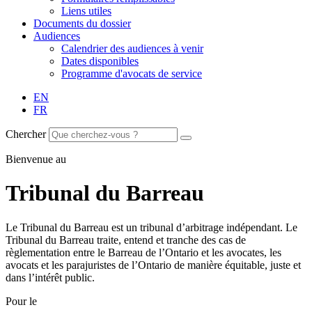
Liens utiles
Documents du dossier
Audiences
Calendrier des audiences à venir
Dates disponibles
Programme d'avocats de service
EN
FR
Chercher
Bienvenue au
Tribunal du Barreau
Le Tribunal du Barreau est un tribunal d’arbitrage indépendant. Le
Tribunal du Barreau traite, entend et tranche des cas de
règlementation entre le Barreau de l’Ontario et les avocates, les
avocats et les parajuristes de l’Ontario de manière équitable, juste et
dans l’intérêt public.
Pour le