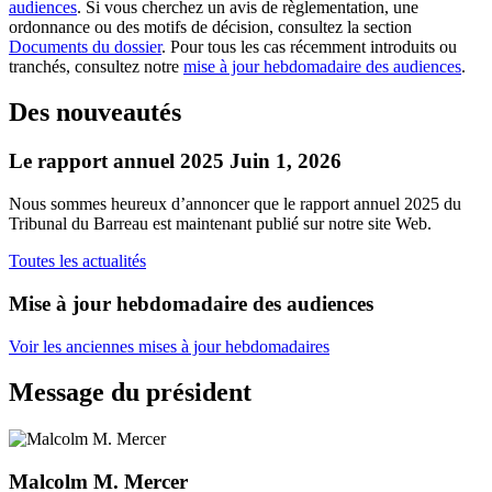
audiences
. Si vous cherchez un avis de règlementation, une
ordonnance ou des motifs de décision, consultez la section
Documents du dossier
. Pour tous les cas récemment introduits ou
tranchés, consultez notre
mise à jour hebdomadaire des audiences
.
Des nouveautés
Le rapport annuel 2025​
Juin 1, 2026
Nous sommes heureux d’annoncer que le rapport annuel 2025 du
Tribunal du Barreau est maintenant publié sur notre site Web.
Toutes les actualités
Mise à jour hebdomadaire des audiences ​
Voir les anciennes mises à jour hebdomadaires
Message du président
Malcolm M. Mercer