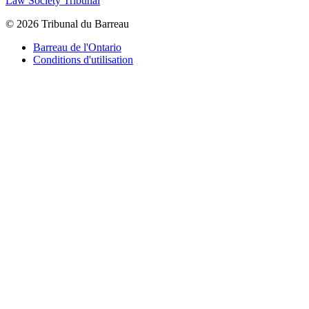
Law Society Tribunal
© 2026 Tribunal du Barreau
Barreau de l'Ontario
Conditions d'utilisation