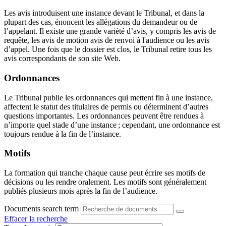
Les avis introduisent une instance devant le Tribunal, et dans la
plupart des cas, énoncent les allégations du demandeur ou de
l’appelant. Il existe une grande variété d’avis, y compris les avis de
requête, les avis de motion avis de renvoi à l'audience ou les avis
d’appel. Une fois que le dossier est clos, le Tribunal retire tous les
avis correspondants de son site Web.
Ordonnances
Le Tribunal publie les ordonnances qui mettent fin à une instance,
affectent le statut des titulaires de permis ou déterminent d’autres
questions importantes. Les ordonnances peuvent être rendues à
n’importe quel stade d’une instance ; cependant, une ordonnance est
toujours rendue à la fin de l’instance.
Motifs
La formation qui tranche chaque cause peut écrire ses motifs de
décisions ou les rendre oralement. Les motifs sont généralement
publiés plusieurs mois après la fin de l’audience.
Documents search term
Effacer la recherche