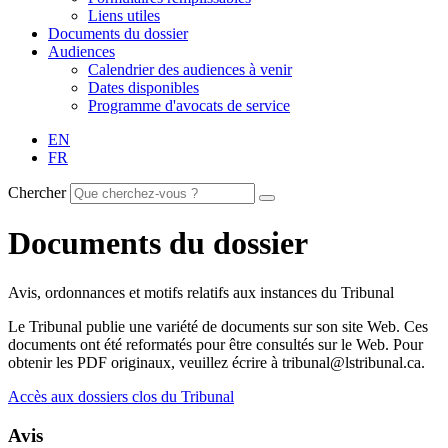
Liens utiles
Documents du dossier
Audiences
Calendrier des audiences à venir
Dates disponibles
Programme d'avocats de service
EN
FR
Chercher
Documents du dossier
Avis, ordonnances et motifs relatifs aux instances du Tribunal
Le Tribunal publie une variété de documents sur son site Web. Ces
documents ont été reformatés pour être consultés sur le Web. Pour
obtenir les PDF originaux, veuillez écrire à tribunal@lstribunal.ca.
Accès aux dossiers clos du Tribunal
Avis