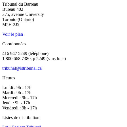
Tribunal du Barreau
Bureau 402
375, avenue University
Toronto (Ontario)
M5H 2J5
Voir le plan
Coordonnées
416 947 5249 (téléphone)
1 800 668 7380, p 5249 (sans frais)
tribunal@lstribunal.ca
Heures
Lundi : 9h - 17h
Mardi : 9h - 17h
Mercredi : 9h - 17h
Jeudi : 9h - 17h
Vendredi : 9h - 17h
Listes de distribution