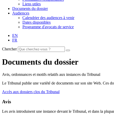
Liens utiles
Documents du dossier
Audiences
Calendrier des audiences à venir
Dates disponibles
Programme d'avocats de service
EN
FR
Chercher
Documents du dossier
Avis, ordonnances et motifs relatifs aux instances du Tribunal
Le Tribunal publie une variété de documents sur son site Web. Ces doc
Accès aux dossiers clos du Tribunal
Avis
Les avis introduisent une instance devant le Tribunal, et dans la plupar