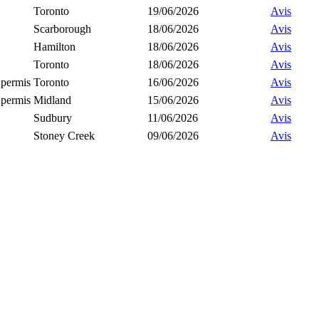
Toronto
19/06/2026
Avis
Scarborough
18/06/2026
Avis
Hamilton
18/06/2026
Avis
Toronto
18/06/2026
Avis
 permis
Toronto
16/06/2026
Avis
 permis
Midland
15/06/2026
Avis
Sudbury
11/06/2026
Avis
Stoney Creek
09/06/2026
Avis