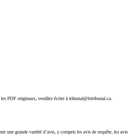
les PDF originaux, veuillez écrire à tribunal@lstribunal.ca.
ste une grande variété d’avis, y compris les avis de requête, les avis