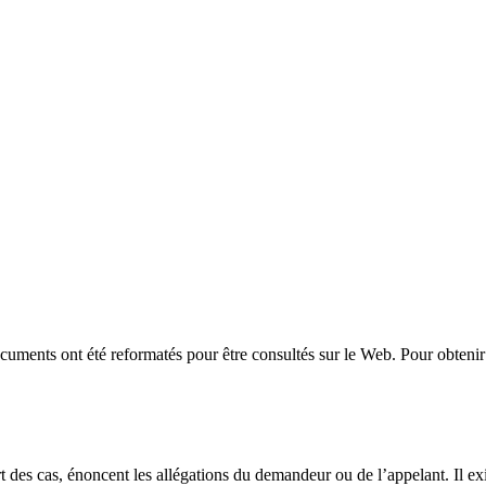
uments ont été reformatés pour être consultés sur le Web. Pour obtenir 
t des cas, énoncent les allégations du demandeur ou de l’appelant. Il exi