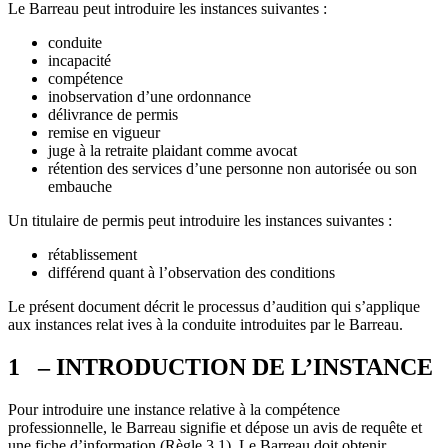
Le Barreau peut introduire les instances suivantes :
conduite
incapacité
compétence
inobservation d’une ordonnance
délivrance de permis
remise en vigueur
juge à la retraite plaidant comme avocat
rétention des services d’une personne non autorisée ou son
embauche
Un titulaire de permis peut introduire les instances suivantes :
rétablissement
différend quant à l’observation des conditions
Le présent document décrit le processus d’audition qui s’applique
aux instances relat ives à la conduite introduites par le Barreau.
1 – INTRODUCTION DE L’INSTANCE
Pour introduire une instance relative à la compétence
professionnelle, le Barreau signifie et dépose un avis de requête et
une fiche d’information (Règle 3.1). Le Barreau doit obtenir