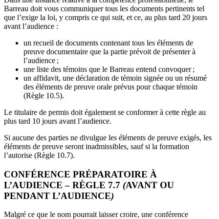
Barreau doit vous communiquer tous les documents pertinents tel
que l’exige la loi, y compris ce qui suit, et ce, au plus tard 20 jours
avant l’audience :
un recueil de documents contenant tous les éléments de
preuve documentaire que la partie prévoit de présenter à
l’audience ;
une liste des témoins que le Barreau entend convoquer ;
un affidavit, une déclaration de témoin signée ou un résumé
des éléments de preuve orale prévus pour chaque témoin
(Règle 10.5).
Le titulaire de permis doit également se conformer à cette règle au
plus tard 10 jours avant l’audience.
Si aucune des parties ne divulgue les éléments de preuve exigés, les
éléments de preuve seront inadmissibles, sauf si la formation
l’autorise (Règle 10.7).
CONFÉRENCE PRÉPARATOIRE À
L’AUDIENCE – RÈGLE 7.7
(
AVANT OU
PENDANT L’AUDIENCE
)
Malgré ce que le nom pourrait laisser croire, une conférence