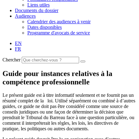
Liens utiles
Documents du dossier
Audiences
Calendrier des audiences à venir
Dates disponibles
Programme d'avocats de service
EN
FR
Chercher
Guide pour instances relatives à la
compétence professionnelle
Le présent guide est à titre informatif seulement et ne fournit pas un
résumé complet de la loi. Utilisé séparément ou combiné à d’autres
guides, ce guide ne doit pas être considéré comme une source de
conseils juridiques ou une façon de déterminer la décision que
prendrait le Tribunal du Barreau face à une question particulière, ou
comment il interpréterait les règles, les lois, les directives de
pratique, les politiques ou autres documents.