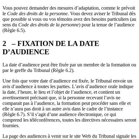
Vous pouvez demander des mesures d’adaptation, comme le prévoit
le
Code des droits de la personne
. Vous devez aviser le Tribunal dès
que possible si vous ou vos témoins avez des besoins particuliers (au
sens du
Code des droits de la personne
) pour la tenue de l’audience
(Règle 6.5).
2 – FIXATION DE LA DATE
D’AUDIENCE
La date d’audience peut être fixée par un membre de la formation ou
par le greffe du Tribunal (Règle 6.2).
Une fois que votre date d’audience est fixée, le Tribunal envoie un
avis d’audience à toutes les parties. L’avis d’audience orale indique
la date, l’heure, le lieu et l’objet de l’audience, et contient un
avertissement précisant que, si la personne recevant l’avis ne
comparait pas à l’audience, la formation peut procéder sans elle et
elle n’aura pas droit à un autre avis dans le cadre de l’instance
(Règle 6.7). S’il s’agit d’une audience électronique, ce qui
comprend les téléconférences, toutes les directives nécessaires seront
fournies.
La page des audiences à venir sur le site Web du Tribunal signale les