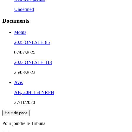
Undefined
Documents
Motifs
2025 ONLSTH 85
07/07/2025
2023 ONLSTH 113
25/08/2023
Avis
AB, 20H-154 NRFH
27/11/2020
Haut de page
Pour joindre le Tribunal