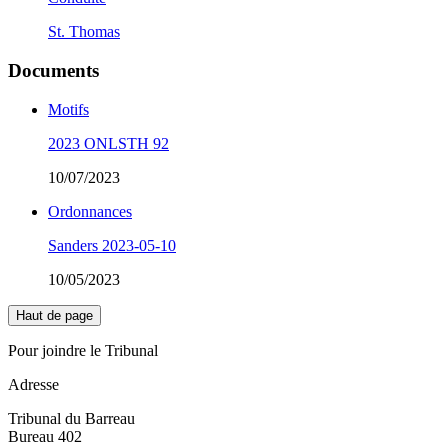
St. Thomas
Documents
Motifs
2023 ONLSTH 92
10/07/2023
Ordonnances
Sanders 2023-05-10
10/05/2023
Haut de page
Pour joindre le Tribunal
Adresse
Tribunal du Barreau
Bureau 402