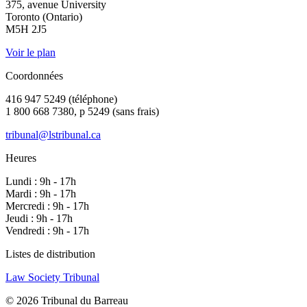
375, avenue University
Toronto (Ontario)
M5H 2J5
Voir le plan
Coordonnées
416 947 5249 (téléphone)
1 800 668 7380, p 5249 (sans frais)
tribunal@lstribunal.ca
Heures
Lundi : 9h - 17h
Mardi : 9h - 17h
Mercredi : 9h - 17h
Jeudi : 9h - 17h
Vendredi : 9h - 17h
Listes de distribution
Law Society Tribunal
© 2026 Tribunal du Barreau