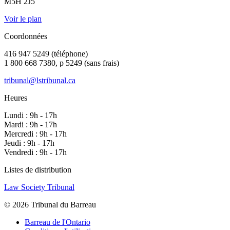
M5H 2J5
Voir le plan
Coordonnées
416 947 5249 (téléphone)
1 800 668 7380, p 5249 (sans frais)
tribunal@lstribunal.ca
Heures
Lundi : 9h - 17h
Mardi : 9h - 17h
Mercredi : 9h - 17h
Jeudi : 9h - 17h
Vendredi : 9h - 17h
Listes de distribution
Law Society Tribunal
© 2026 Tribunal du Barreau
Barreau de l'Ontario