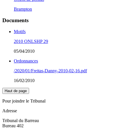
Brampton
Documents
Motifs
2010 ONLSHP 29
05/04/2010
Ordonnances
/2020/01/Freitas-Danny-2010-02-16.pdf
16/02/2010
Haut de page
Pour joindre le Tribunal
Adresse
Tribunal du Barreau
Bureau 402