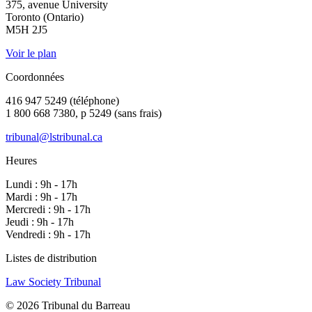
375, avenue University
Toronto (Ontario)
M5H 2J5
Voir le plan
Coordonnées
416 947 5249 (téléphone)
1 800 668 7380, p 5249 (sans frais)
tribunal@lstribunal.ca
Heures
Lundi : 9h - 17h
Mardi : 9h - 17h
Mercredi : 9h - 17h
Jeudi : 9h - 17h
Vendredi : 9h - 17h
Listes de distribution
Law Society Tribunal
© 2026 Tribunal du Barreau