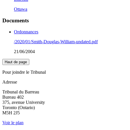
Ottawa
Documents
Ordonnances
/2020/01/Smith-Douglas-William-undated.pdf
21/06/2004
Haut de page
Pour joindre le Tribunal
Adresse
Tribunal du Barreau
Bureau 402
375, avenue University
Toronto (Ontario)
M5H 2J5
Voir le plan