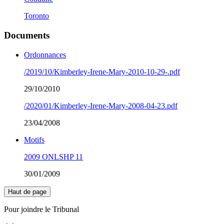
Toronto
Documents
Ordonnances
/2019/10/Kimberley-Irene-Mary-2010-10-29-.pdf
29/10/2010
/2020/01/Kimberley-Irene-Mary-2008-04-23.pdf
23/04/2008
Motifs
2009 ONLSHP 11
30/01/2009
Haut de page
Pour joindre le Tribunal