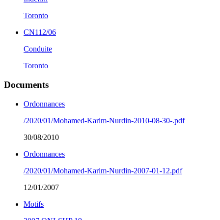
Toronto
CN112/06
Conduite
Toronto
Documents
Ordonnances
/2020/01/Mohamed-Karim-Nurdin-2010-08-30-.pdf
30/08/2010
Ordonnances
/2020/01/Mohamed-Karim-Nurdin-2007-01-12.pdf
12/01/2007
Motifs