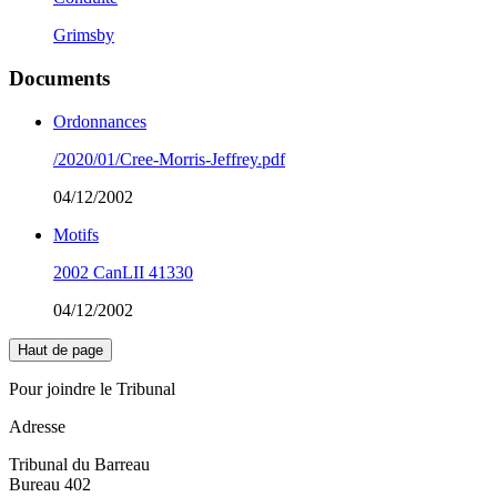
Grimsby
Documents
Ordonnances
/2020/01/Cree-Morris-Jeffrey.pdf
04/12/2002
Motifs
2002 CanLII 41330
04/12/2002
Haut de page
Pour joindre le Tribunal
Adresse
Tribunal du Barreau
Bureau 402