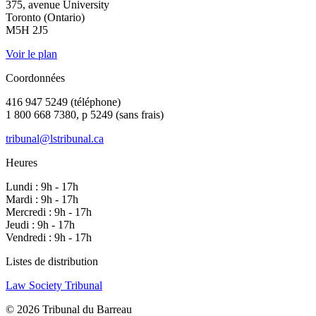
375, avenue University
Toronto (Ontario)
M5H 2J5
Voir le plan
Coordonnées
416 947 5249 (téléphone)
1 800 668 7380, p 5249 (sans frais)
tribunal@lstribunal.ca
Heures
Lundi : 9h - 17h
Mardi : 9h - 17h
Mercredi : 9h - 17h
Jeudi : 9h - 17h
Vendredi : 9h - 17h
Listes de distribution
Law Society Tribunal
© 2026 Tribunal du Barreau