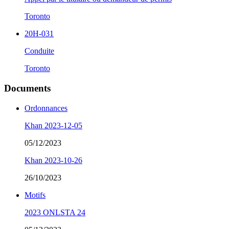
Toronto
20H-031
Conduite
Toronto
Documents
Ordonnances
Khan 2023-12-05
05/12/2023
Khan 2023-10-26
26/10/2023
Motifs
2023 ONLSTA 24