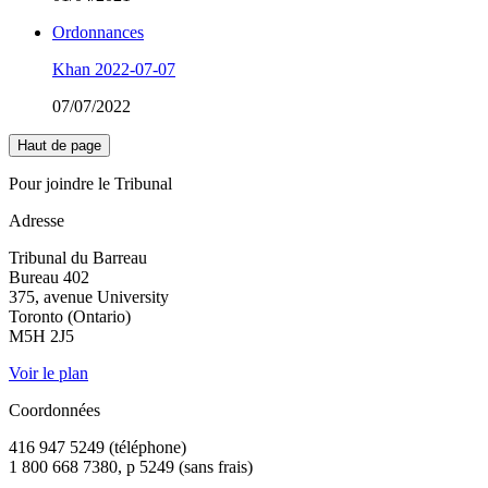
Ordonnances
Khan 2022-07-07
07/07/2022
Haut de page
Pour joindre le Tribunal
Adresse
Tribunal du Barreau
Bureau 402
375, avenue University
Toronto (Ontario)
M5H 2J5
Voir le plan
Coordonnées
416 947 5249 (téléphone)
1 800 668 7380, p 5249 (sans frais)