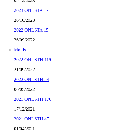
05/12/2023
2023 ONLSTA 17
26/10/2023
2022 ONLSTA 15
26/09/2022
Motifs
2022 ONLSTH 119
21/09/2022
2022 ONLSTH 54
06/05/2022
2021 ONLSTH 176
17/12/2021
2021 ONLSTH 47
01/04/2021