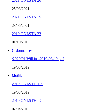
2021 ONLSTA 20
25/08/2021
2021 ONLSTA 15
23/06/2021
2019 ONLSTA 23
01/10/2019
Ordonnances
/2020/01/Wilkins-2019-08-19.pdf
19/08/2019
Motifs
2019 ONLSTH 109
19/08/2019
2019 ONLSTH 47
02/04/2019