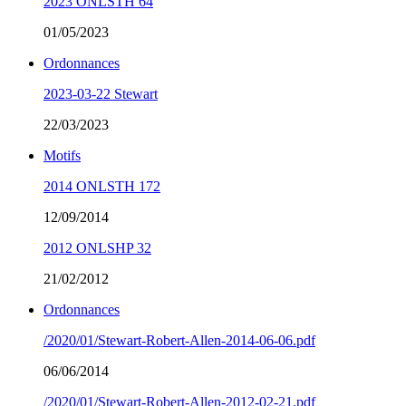
2023 ONLSTH 64
01/05/2023
Ordonnances
2023-03-22 Stewart
22/03/2023
Motifs
2014 ONLSTH 172
12/09/2014
2012 ONLSHP 32
21/02/2012
Ordonnances
/2020/01/Stewart-Robert-Allen-2014-06-06.pdf
06/06/2014
/2020/01/Stewart-Robert-Allen-2012-02-21.pdf