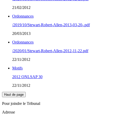
21/02/2012
Ordonnances
/2019/10/Stewart-Robert-Allen-2013-03-20-.pdf
20/03/2013
Ordonnances
/2020/01/Stewart-Robert-Allen-2012-11-22.pdf
22/11/2012
Motifs
2012 ONLSAP 30
22/11/2012
Haut de page
Pour joindre le Tribunal
Adresse