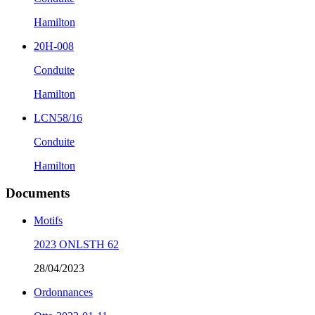
Hamilton
20H-008
Conduite
Hamilton
LCN58/16
Conduite
Hamilton
Documents
Motifs
2023 ONLSTH 62
28/04/2023
Ordonnances