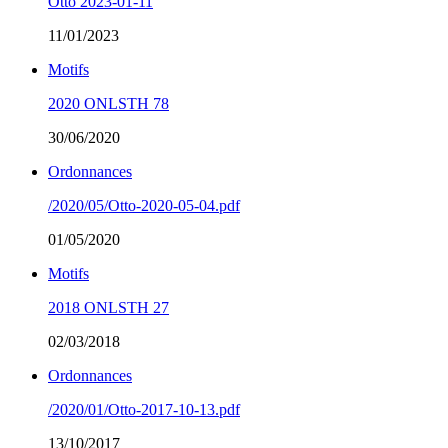
Otto 2023-01-11
11/01/2023
Motifs
2020 ONLSTH 78
30/06/2020
Ordonnances
/2020/05/Otto-2020-05-04.pdf
01/05/2020
Motifs
2018 ONLSTH 27
02/03/2018
Ordonnances
/2020/01/Otto-2017-10-13.pdf
13/10/2017