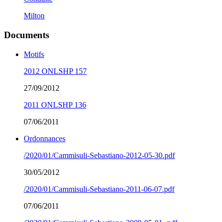
Milton
Documents
Motifs
2012 ONLSHP 157
27/09/2012
2011 ONLSHP 136
07/06/2011
Ordonnances
/2020/01/Cammisuli-Sebastiano-2012-05-30.pdf
30/05/2012
/2020/01/Cammisuli-Sebastiano-2011-06-07.pdf
07/06/2011