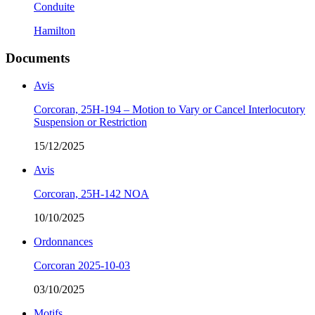
Conduite
Hamilton
Documents
Avis
Corcoran, 25H-194 – Motion to Vary or Cancel Interlocutory
Suspension or Restriction
15/12/2025
Avis
Corcoran, 25H-142 NOA
10/10/2025
Ordonnances
Corcoran 2025-10-03
03/10/2025
Motifs