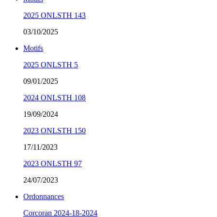
2025 ONLSTH 143
03/10/2025
Motifs
2025 ONLSTH 5
09/01/2025
2024 ONLSTH 108
19/09/2024
2023 ONLSTH 150
17/11/2023
2023 ONLSTH 97
24/07/2023
Ordonnances
Corcoran 2024-18-2024