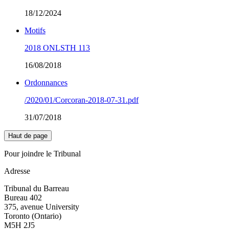
18/12/2024
Motifs
2018 ONLSTH 113
16/08/2018
Ordonnances
/2020/01/Corcoran-2018-07-31.pdf
31/07/2018
Haut de page
Pour joindre le Tribunal
Adresse
Tribunal du Barreau
Bureau 402
375, avenue University
Toronto (Ontario)
M5H 2J5