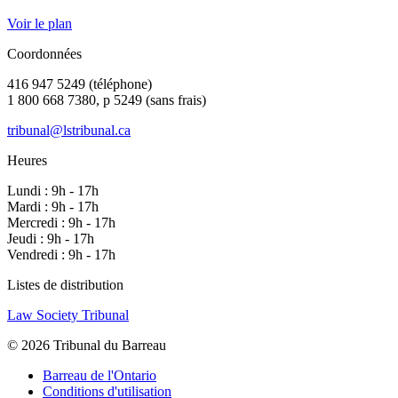
Voir le plan
Coordonnées
416 947 5249 (téléphone)
1 800 668 7380, p 5249 (sans frais)
tribunal@lstribunal.ca
Heures
Lundi : 9h - 17h
Mardi : 9h - 17h
Mercredi : 9h - 17h
Jeudi : 9h - 17h
Vendredi : 9h - 17h
Listes de distribution
Law Society Tribunal
© 2026 Tribunal du Barreau
Barreau de l'Ontario
Conditions d'utilisation