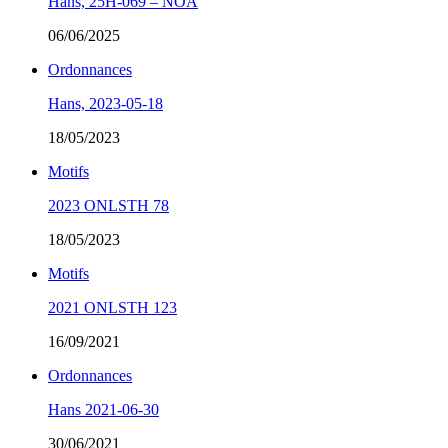
Hans, 25H-069 – NOA
06/06/2025
Ordonnances
Hans, 2023-05-18
18/05/2023
Motifs
2023 ONLSTH 78
18/05/2023
Motifs
2021 ONLSTH 123
16/09/2021
Ordonnances
Hans 2021-06-30
30/06/2021