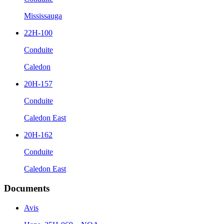
Mississauga
22H-100
Conduite
Caledon
20H-157
Conduite
Caledon East
20H-162
Conduite
Caledon East
Documents
Avis