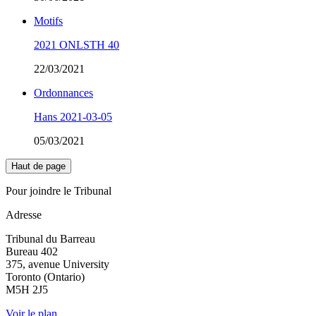
Motifs
2021 ONLSTH 40
22/03/2021
Ordonnances
Hans 2021-03-05
05/03/2021
Haut de page
Pour joindre le Tribunal
Adresse
Tribunal du Barreau
Bureau 402
375, avenue University
Toronto (Ontario)
M5H 2J5
Voir le plan