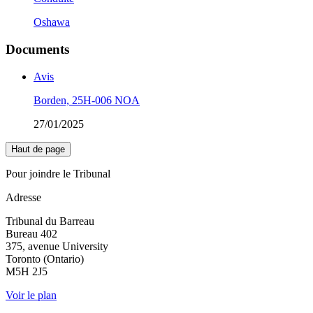
Oshawa
Documents
Avis
Borden, 25H-006 NOA
27/01/2025
Haut de page
Pour joindre le Tribunal
Adresse
Tribunal du Barreau
Bureau 402
375, avenue University
Toronto (Ontario)
M5H 2J5
Voir le plan