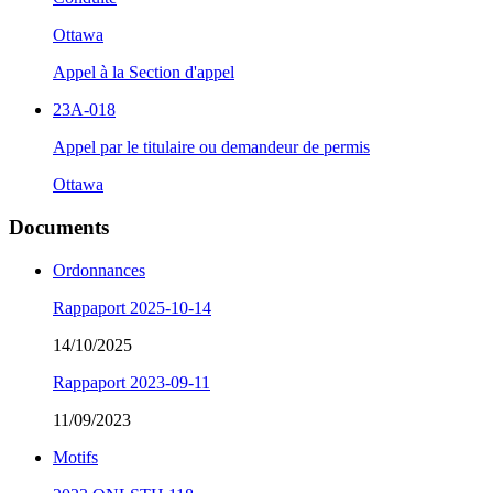
Ottawa
Appel à la Section d'appel
23A-018
Appel par le titulaire ou demandeur de permis
Ottawa
Documents
Ordonnances
Rappaport 2025-10-14
14/10/2025
Rappaport 2023-09-11
11/09/2023
Motifs