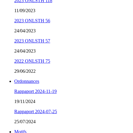
2023 ONLSTH 118
11/09/2023
2023 ONLSTH 56
24/04/2023
2023 ONLSTH 57
24/04/2023
2022 ONLSTH 75
29/06/2022
Ordonnances
Rappaport 2024-11-19
19/11/2024
Rappaport 2024-07-25
25/07/2024
Motifs