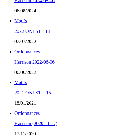
Harrison 2024-08-06
06/08/2024
Motifs
2022 ONLSTH 81
07/07/2022
Ordonnances
Harrison 2022-06-06
06/06/2022
Motifs
2021 ONLSTH 15
18/01/2021
Ordonnances
Harrison (2020-11-17)
17/11/2020