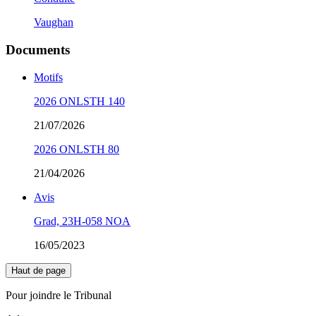
Vaughan
Documents
Motifs
2026 ONLSTH 140
21/07/2026
2026 ONLSTH 80
21/04/2026
Avis
Grad, 23H-058 NOA
16/05/2023
Haut de page
Pour joindre le Tribunal