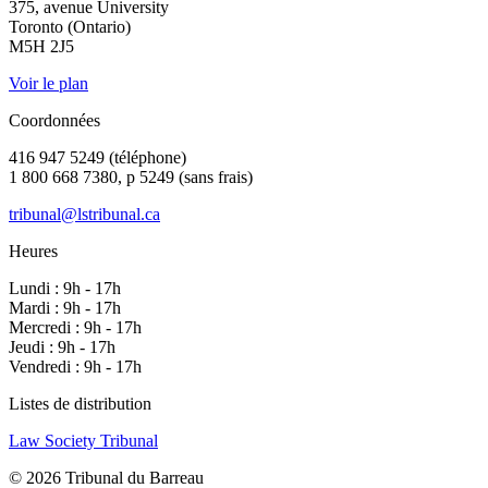
375, avenue University
Toronto (Ontario)
M5H 2J5
Voir le plan
Coordonnées
416 947 5249 (téléphone)
1 800 668 7380, p 5249 (sans frais)
tribunal@lstribunal.ca
Heures
Lundi : 9h - 17h
Mardi : 9h - 17h
Mercredi : 9h - 17h
Jeudi : 9h - 17h
Vendredi : 9h - 17h
Listes de distribution
Law Society Tribunal
© 2026 Tribunal du Barreau