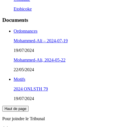
Etobicoke
Documents
Ordonnances
Mohammed-Ali – 2024-07-19
19/07/2024
Mohammed-Ali, 2024-05-22
22/05/2024
Motifs
2024 ONLSTH 79
19/07/2024
Haut de page
Pour joindre le Tribunal