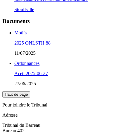
Stouffville
Documents
Motifs
2025 ONLSTH 88
11/07/2025
Ordonnances
Aceti 2025-06-27
27/06/2025
Haut de page
Pour joindre le Tribunal
Adresse
Tribunal du Barreau
Bureau 402