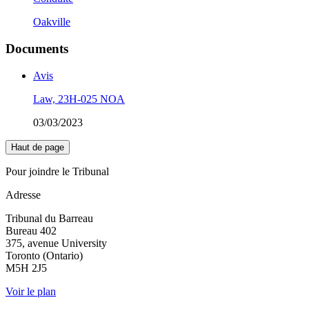
Oakville
Documents
Avis
Law, 23H-025 NOA
03/03/2023
Haut de page
Pour joindre le Tribunal
Adresse
Tribunal du Barreau
Bureau 402
375, avenue University
Toronto (Ontario)
M5H 2J5
Voir le plan