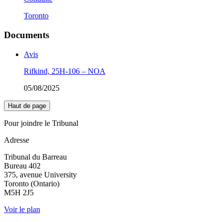
Toronto
Documents
Avis
Rifkind, 25H-106 – NOA
05/08/2025
Haut de page
Pour joindre le Tribunal
Adresse
Tribunal du Barreau
Bureau 402
375, avenue University
Toronto (Ontario)
M5H 2J5
Voir le plan