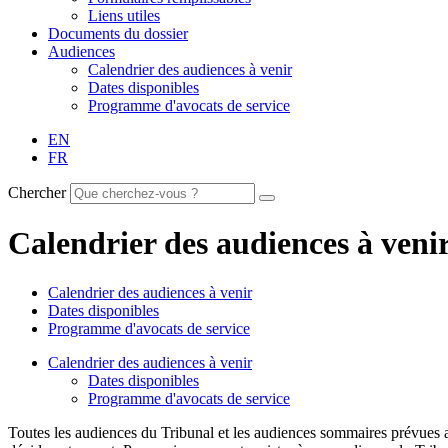
Liens utiles
Documents du dossier
Audiences
Calendrier des audiences à venir
Dates disponibles
Programme d'avocats de service
EN
FR
Chercher
Calendrier des audiences à veni
Calendrier des audiences à venir
Dates disponibles
Programme d'avocats de service
Calendrier des audiences à venir
Dates disponibles
Programme d'avocats de service
Toutes les audiences du Tribunal et les audiences sommaires prévues a