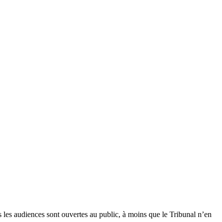
 les audiences sont ouvertes au public, à moins que le Tribunal n’en