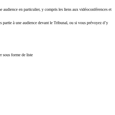
 audience en particulier, y compris les liens aux vidéoconférences et
 partie à une audience devant le Tribunal, ou si vous prévoyez d’y
r sous forme de liste