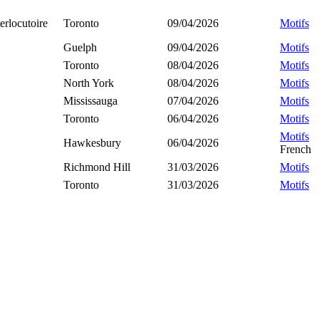
erlocutoire
Toronto
09/04/2026
Motifs
Guelph
09/04/2026
Motifs
Toronto
08/04/2026
Motifs
North York
08/04/2026
Motifs
Mississauga
07/04/2026
Motifs
Toronto
06/04/2026
Motifs
Motifs
Hawkesbury
06/04/2026
French
Richmond Hill
31/03/2026
Motifs
Toronto
31/03/2026
Motifs