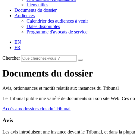
Liens utiles
Documents du dossier
Audiences
Calendrier des audiences à venir
Dates disponibles
Programme d'avocats de service
EN
FR
Chercher
Documents du dossier
Avis, ordonnances et motifs relatifs aux instances du Tribunal
Le Tribunal publie une variété de documents sur son site Web. Ces doc
Accès aux dossiers clos du Tribunal
Avis
Les avis introduisent une instance devant le Tribunal, et dans la plupar