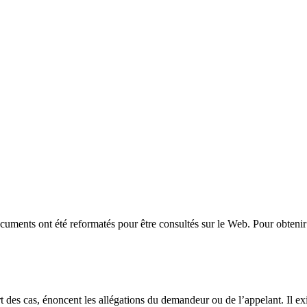
uments ont été reformatés pour être consultés sur le Web. Pour obtenir 
t des cas, énoncent les allégations du demandeur ou de l’appelant. Il exi