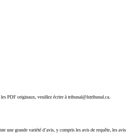
les PDF originaux, veuillez écrire à tribunal@lstribunal.ca.
ste une grande variété d’avis, y compris les avis de requête, les avis