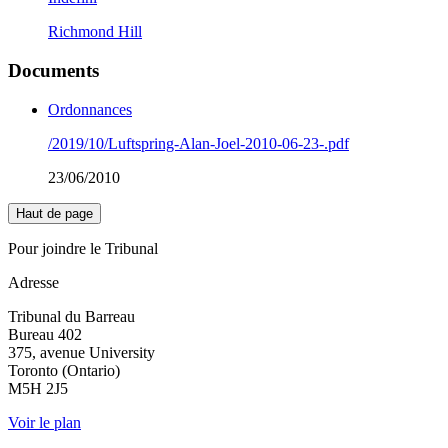
Richmond Hill
Documents
Ordonnances
/2019/10/Luftspring-Alan-Joel-2010-06-23-.pdf
23/06/2010
Haut de page
Pour joindre le Tribunal
Adresse
Tribunal du Barreau
Bureau 402
375, avenue University
Toronto (Ontario)
M5H 2J5
Voir le plan