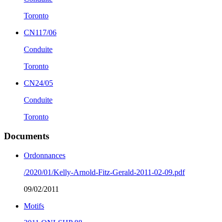
Toronto
CN117/06
Conduite
Toronto
CN24/05
Conduite
Toronto
Documents
Ordonnances
/2020/01/Kelly-Arnold-Fitz-Gerald-2011-02-09.pdf
09/02/2011
Motifs