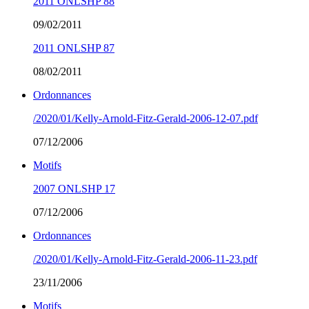
2011 ONLSHP 88
09/02/2011
2011 ONLSHP 87
08/02/2011
Ordonnances
/2020/01/Kelly-Arnold-Fitz-Gerald-2006-12-07.pdf
07/12/2006
Motifs
2007 ONLSHP 17
07/12/2006
Ordonnances
/2020/01/Kelly-Arnold-Fitz-Gerald-2006-11-23.pdf
23/11/2006
Motifs