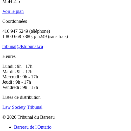
M5H 2J5
Voir le plan
Coordonnées
416 947 5249 (téléphone)
1 800 668 7380, p 5249 (sans frais)
tribunal@lstribunal.ca
Heures
Lundi : 9h - 17h
Mardi : 9h - 17h
Mercredi : 9h - 17h
Jeudi : 9h - 17h
Vendredi : 9h - 17h
Listes de distribution
Law Society Tribunal
© 2026 Tribunal du Barreau
Barreau de l'Ontario