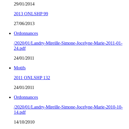
29/01/2014
2013 ONLSHP 99
27/06/2013
Ordonnances
/2020/01/Landry-Mireille-Simone-Jocelyne-Marie-2011-01-
24.pdf
24/01/2011
Motifs
2011 ONLSHP 132
24/01/2011
Ordonnances
/2020/01/Landry-Mireille-Simone-Jocelyne-Marie-2010-10-
14.pdf
14/10/2010