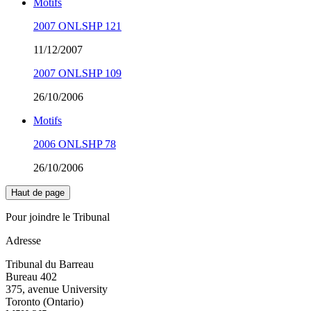
Motifs
2007 ONLSHP 121
11/12/2007
2007 ONLSHP 109
26/10/2006
Motifs
2006 ONLSHP 78
26/10/2006
Haut de page
Pour joindre le Tribunal
Adresse
Tribunal du Barreau
Bureau 402
375, avenue University
Toronto (Ontario)