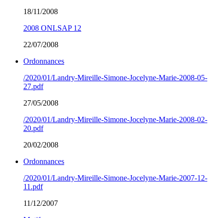
18/11/2008
2008 ONLSAP 12
22/07/2008
Ordonnances
/2020/01/Landry-Mireille-Simone-Jocelyne-Marie-2008-05-
27.pdf
27/05/2008
/2020/01/Landry-Mireille-Simone-Jocelyne-Marie-2008-02-
20.pdf
20/02/2008
Ordonnances
/2020/01/Landry-Mireille-Simone-Jocelyne-Marie-2007-12-
11.pdf
11/12/2007