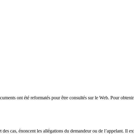
uments ont été reformatés pour être consultés sur le Web. Pour obtenir 
t des cas, énoncent les allégations du demandeur ou de l’appelant. Il exi