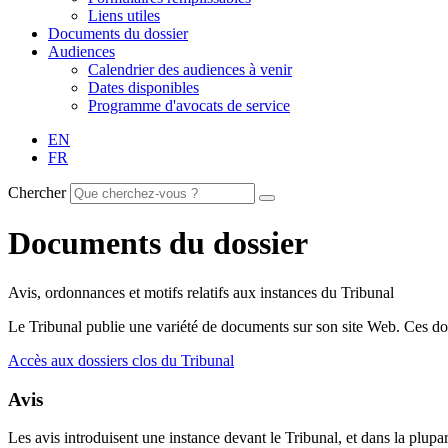
Liens utiles
Documents du dossier
Audiences
Calendrier des audiences à venir
Dates disponibles
Programme d'avocats de service
EN
FR
Chercher
Documents du dossier
Avis, ordonnances et motifs relatifs aux instances du Tribunal
Le Tribunal publie une variété de documents sur son site Web. Ces doc
Accès aux dossiers clos du Tribunal
Avis
Les avis introduisent une instance devant le Tribunal, et dans la plupar