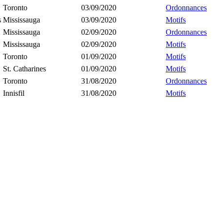
Toronto
03/09/2020
Ordonnances
s
Mississauga
03/09/2020
Motifs
Mississauga
02/09/2020
Ordonnances
Mississauga
02/09/2020
Motifs
Toronto
01/09/2020
Motifs
St. Catharines
01/09/2020
Motifs
Toronto
31/08/2020
Ordonnances
Innisfil
31/08/2020
Motifs