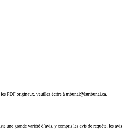
les PDF originaux, veuillez écrire à tribunal@lstribunal.ca.
ste une grande variété d’avis, y compris les avis de requête, les avis