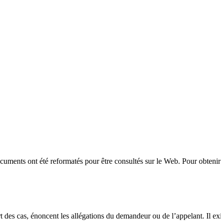
uments ont été reformatés pour être consultés sur le Web. Pour obtenir 
t des cas, énoncent les allégations du demandeur ou de l’appelant. Il exi