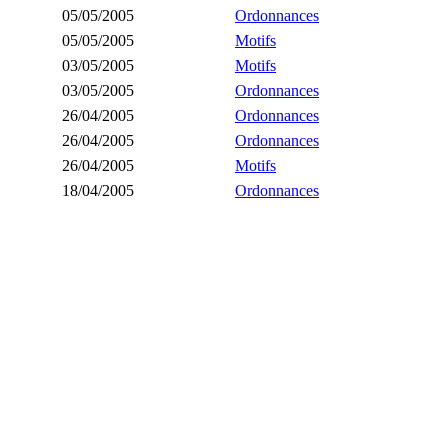
05/05/2005
Ordonnances
05/05/2005
Motifs
03/05/2005
Motifs
03/05/2005
Ordonnances
26/04/2005
Ordonnances
26/04/2005
Ordonnances
26/04/2005
Motifs
18/04/2005
Ordonnances