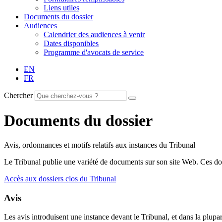
Liens utiles
Documents du dossier
Audiences
Calendrier des audiences à venir
Dates disponibles
Programme d'avocats de service
EN
FR
Chercher
Documents du dossier
Avis, ordonnances et motifs relatifs aux instances du Tribunal
Le Tribunal publie une variété de documents sur son site Web. Ces doc
Accès aux dossiers clos du Tribunal
Avis
Les avis introduisent une instance devant le Tribunal, et dans la plupar