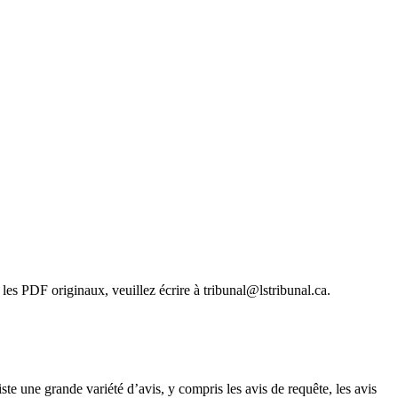
les PDF originaux, veuillez écrire à tribunal@lstribunal.ca.
ste une grande variété d’avis, y compris les avis de requête, les avis