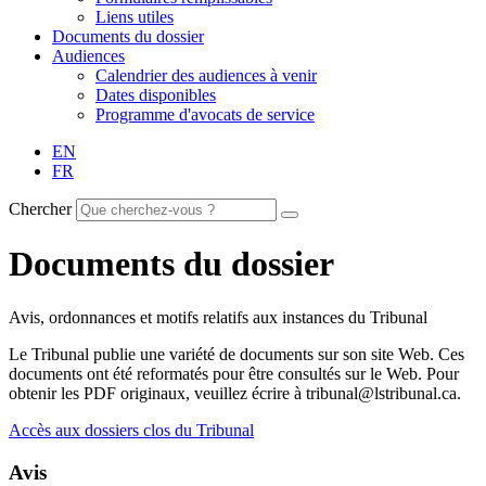
Liens utiles
Documents du dossier
Audiences
Calendrier des audiences à venir
Dates disponibles
Programme d'avocats de service
EN
FR
Chercher
Documents du dossier
Avis, ordonnances et motifs relatifs aux instances du Tribunal
Le Tribunal publie une variété de documents sur son site Web. Ces
documents ont été reformatés pour être consultés sur le Web. Pour
obtenir les PDF originaux, veuillez écrire à tribunal@lstribunal.ca.
Accès aux dossiers clos du Tribunal
Avis