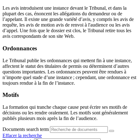
Les avis introduisent une instance devant le Tribunal, et dans la
plupart des cas, énoncent les allégations du demandeur ou de
l’appelant. Il existe une grande variété d’avis, y compris les avis de
requête, les avis de motion avis de renvoi à l'audience ou les avis
d’appel. Une fois que le dossier est clos, le Tribunal retire tous les
avis correspondants de son site Web.
Ordonnances
Le Tribunal publie les ordonnances qui mettent fin à une instance,
affectent le statut des titulaires de permis ou déterminent d’autres
questions importantes. Les ordonnances peuvent être rendues à
n’importe quel stade d’une instance ; cependant, une ordonnance est
toujours rendue à la fin de l’instance.
Motifs
La formation qui tranche chaque cause peut écrire ses motifs de
décisions ou les rendre oralement. Les motifs sont généralement
publiés plusieurs mois après la fin de l’audience.
Documents search term
Effacer la recherche