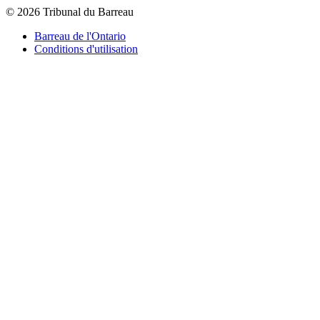
© 2026 Tribunal du Barreau
Barreau de l'Ontario
Conditions d'utilisation