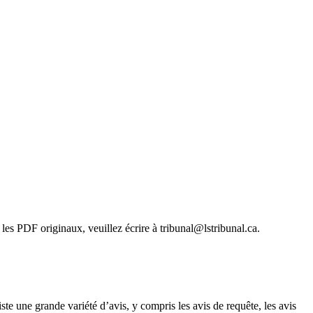
les PDF originaux, veuillez écrire à tribunal@lstribunal.ca.
ste une grande variété d’avis, y compris les avis de requête, les avis