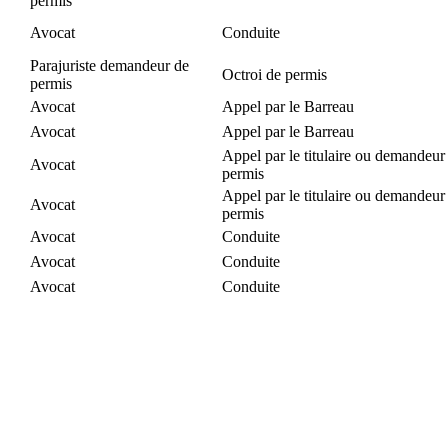
permis
Avocat
Conduite
Parajuriste demandeur de
Octroi de permis
permis
Avocat
Appel par le Barreau
Avocat
Appel par le Barreau
Appel par le titulaire ou demandeur
Avocat
permis
Appel par le titulaire ou demandeur
Avocat
permis
Avocat
Conduite
Avocat
Conduite
Avocat
Conduite