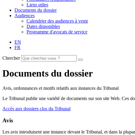
Liens utiles
Documents du dossier
Audiences
Calendrier des audiences à venir
Dates disponibles
Programme d'avocats de service
EN
FR
Chercher
Documents du dossier
Avis, ordonnances et motifs relatifs aux instances du Tribunal
Le Tribunal publie une variété de documents sur son site Web. Ces doc
Accès aux dossiers clos du Tribunal
Avis
Les avis introduisent une instance devant le Tribunal, et dans la plupar