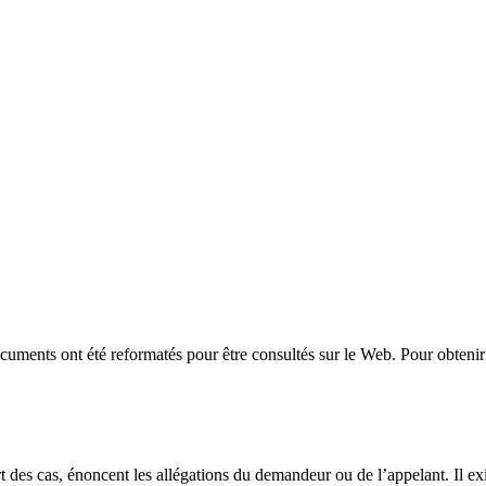
uments ont été reformatés pour être consultés sur le Web. Pour obtenir 
t des cas, énoncent les allégations du demandeur ou de l’appelant. Il exi