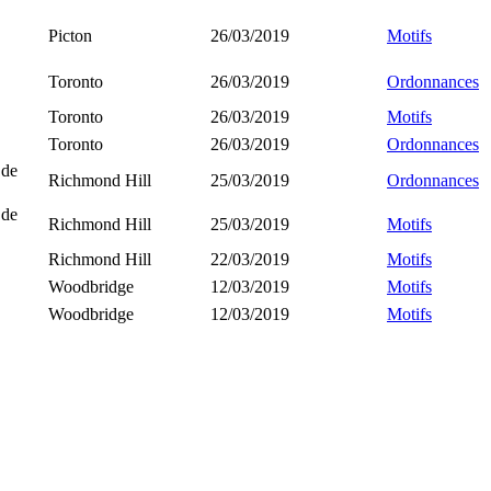
Picton
26/03/2019
Motifs
Toronto
26/03/2019
Ordonnances
Toronto
26/03/2019
Motifs
Toronto
26/03/2019
Ordonnances
 de
Richmond Hill
25/03/2019
Ordonnances
 de
Richmond Hill
25/03/2019
Motifs
Richmond Hill
22/03/2019
Motifs
Woodbridge
12/03/2019
Motifs
Woodbridge
12/03/2019
Motifs