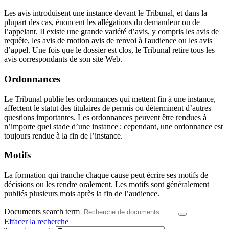
Les avis introduisent une instance devant le Tribunal, et dans la
plupart des cas, énoncent les allégations du demandeur ou de
l’appelant. Il existe une grande variété d’avis, y compris les avis de
requête, les avis de motion avis de renvoi à l'audience ou les avis
d’appel. Une fois que le dossier est clos, le Tribunal retire tous les
avis correspondants de son site Web.
Ordonnances
Le Tribunal publie les ordonnances qui mettent fin à une instance,
affectent le statut des titulaires de permis ou déterminent d’autres
questions importantes. Les ordonnances peuvent être rendues à
n’importe quel stade d’une instance ; cependant, une ordonnance est
toujours rendue à la fin de l’instance.
Motifs
La formation qui tranche chaque cause peut écrire ses motifs de
décisions ou les rendre oralement. Les motifs sont généralement
publiés plusieurs mois après la fin de l’audience.
Documents search term
Effacer la recherche