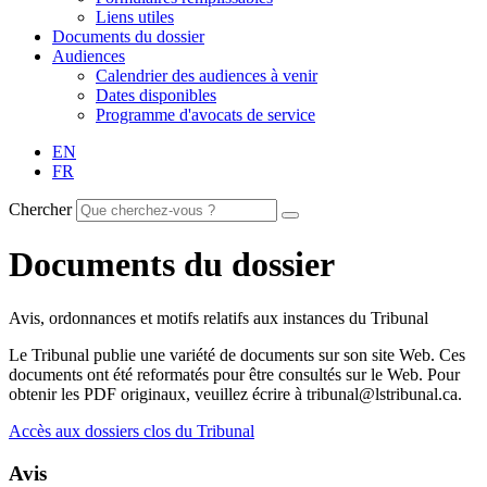
Liens utiles
Documents du dossier
Audiences
Calendrier des audiences à venir
Dates disponibles
Programme d'avocats de service
EN
FR
Chercher
Documents du dossier
Avis, ordonnances et motifs relatifs aux instances du Tribunal
Le Tribunal publie une variété de documents sur son site Web. Ces
documents ont été reformatés pour être consultés sur le Web. Pour
obtenir les PDF originaux, veuillez écrire à tribunal@lstribunal.ca.
Accès aux dossiers clos du Tribunal
Avis