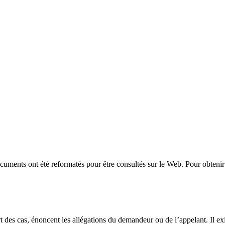
uments ont été reformatés pour être consultés sur le Web. Pour obtenir 
t des cas, énoncent les allégations du demandeur ou de l’appelant. Il exi