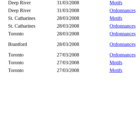
Deep River
31/03/2008
Motifs
Deep River
31/03/2008
Ordonnances
St. Catharines
28/03/2008
Motifs
St. Catharines
28/03/2008
Ordonnances
Toronto
28/03/2008
Ordonnances
Brantford
28/03/2008
Ordonnances
Toronto
27/03/2008
Ordonnances
Toronto
27/03/2008
Motifs
Toronto
27/03/2008
Motifs