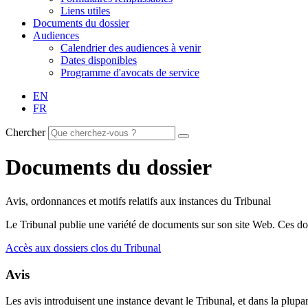
Liens utiles
Documents du dossier
Audiences
Calendrier des audiences à venir
Dates disponibles
Programme d'avocats de service
EN
FR
Chercher
Documents du dossier
Avis, ordonnances et motifs relatifs aux instances du Tribunal
Le Tribunal publie une variété de documents sur son site Web. Ces doc
Accès aux dossiers clos du Tribunal
Avis
Les avis introduisent une instance devant le Tribunal, et dans la plupar