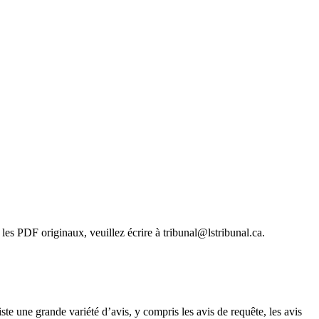
les PDF originaux, veuillez écrire à tribunal@lstribunal.ca.
ste une grande variété d’avis, y compris les avis de requête, les avis