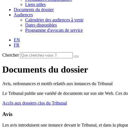
Liens utiles
Documents du dossier
Audiences
Calendrier des audiences à venir
Dates disponibles
Programme d'avocats de service
EN
FR
Chercher
Documents du dossier
Avis, ordonnances et motifs relatifs aux instances du Tribunal
Le Tribunal publie une variété de documents sur son site Web. Ces doc
Accès aux dossiers clos du Tribunal
Avis
Les avis introduisent une instance devant le Tribunal, et dans la plupar