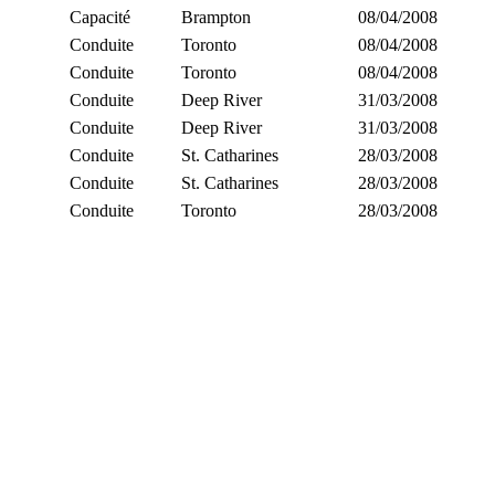
Capacité
Brampton
08/04/2008
Conduite
Toronto
08/04/2008
Conduite
Toronto
08/04/2008
Conduite
Deep River
31/03/2008
Conduite
Deep River
31/03/2008
Conduite
St. Catharines
28/03/2008
Conduite
St. Catharines
28/03/2008
Conduite
Toronto
28/03/2008