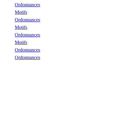
Ordonnances
Motifs
Ordonnances
Motifs
Ordonnances
Motifs
Ordonnances
Ordonnances