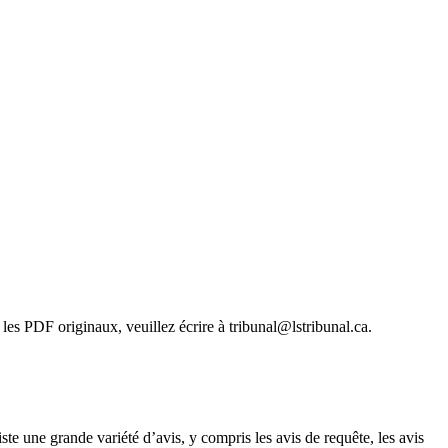
les PDF originaux, veuillez écrire à tribunal@lstribunal.ca.
ste une grande variété d’avis, y compris les avis de requête, les avis