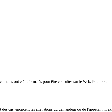
uments ont été reformatés pour être consultés sur le Web. Pour obtenir 
t des cas, énoncent les allégations du demandeur ou de l’appelant. Il exi