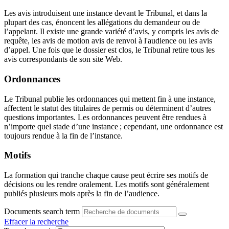
Les avis introduisent une instance devant le Tribunal, et dans la
plupart des cas, énoncent les allégations du demandeur ou de
l’appelant. Il existe une grande variété d’avis, y compris les avis de
requête, les avis de motion avis de renvoi à l'audience ou les avis
d’appel. Une fois que le dossier est clos, le Tribunal retire tous les
avis correspondants de son site Web.
Ordonnances
Le Tribunal publie les ordonnances qui mettent fin à une instance,
affectent le statut des titulaires de permis ou déterminent d’autres
questions importantes. Les ordonnances peuvent être rendues à
n’importe quel stade d’une instance ; cependant, une ordonnance est
toujours rendue à la fin de l’instance.
Motifs
La formation qui tranche chaque cause peut écrire ses motifs de
décisions ou les rendre oralement. Les motifs sont généralement
publiés plusieurs mois après la fin de l’audience.
Documents search term
Effacer la recherche