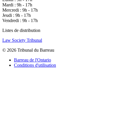
Mardi : 9h - 17h
Mercredi : 9h - 17h
Jeudi : 9h - 17h
Vendredi : 9h - 17h
Listes de distribution
Law Society Tribunal
© 2026 Tribunal du Barreau
Barreau de l'Ontario
Conditions d'utilisation