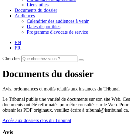
Liens utiles
Documents du dossier
Audiences
Calendrier des audiences à venir
Dates disponibles
Programme d'avocats de service
EN
FR
Chercher
Documents du dossier
Avis, ordonnances et motifs relatifs aux instances du Tribunal
Le Tribunal publie une variété de documents sur son site Web. Ces
documents ont été reformatés pour être consultés sur le Web. Pour
obtenir les PDF originaux, veuillez écrire à tribunal@lstribunal.ca.
Accès aux dossiers clos du Tribunal
Avis