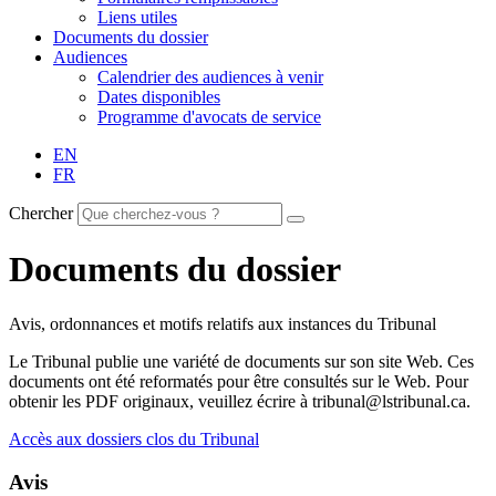
Liens utiles
Documents du dossier
Audiences
Calendrier des audiences à venir
Dates disponibles
Programme d'avocats de service
EN
FR
Chercher
Documents du dossier
Avis, ordonnances et motifs relatifs aux instances du Tribunal
Le Tribunal publie une variété de documents sur son site Web. Ces
documents ont été reformatés pour être consultés sur le Web. Pour
obtenir les PDF originaux, veuillez écrire à tribunal@lstribunal.ca.
Accès aux dossiers clos du Tribunal
Avis