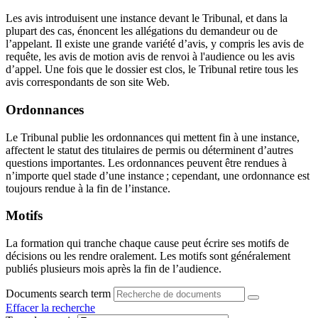
Les avis introduisent une instance devant le Tribunal, et dans la
plupart des cas, énoncent les allégations du demandeur ou de
l’appelant. Il existe une grande variété d’avis, y compris les avis de
requête, les avis de motion avis de renvoi à l'audience ou les avis
d’appel. Une fois que le dossier est clos, le Tribunal retire tous les
avis correspondants de son site Web.
Ordonnances
Le Tribunal publie les ordonnances qui mettent fin à une instance,
affectent le statut des titulaires de permis ou déterminent d’autres
questions importantes. Les ordonnances peuvent être rendues à
n’importe quel stade d’une instance ; cependant, une ordonnance est
toujours rendue à la fin de l’instance.
Motifs
La formation qui tranche chaque cause peut écrire ses motifs de
décisions ou les rendre oralement. Les motifs sont généralement
publiés plusieurs mois après la fin de l’audience.
Documents search term
Effacer la recherche