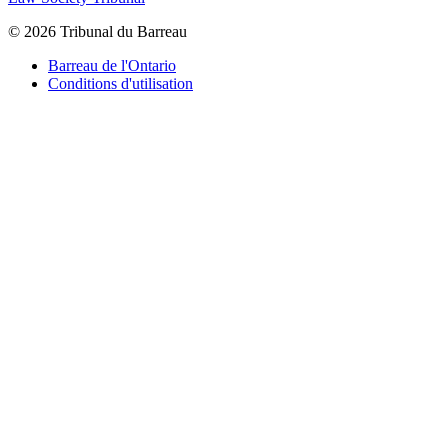
© 2026 Tribunal du Barreau
Barreau de l'Ontario
Conditions d'utilisation