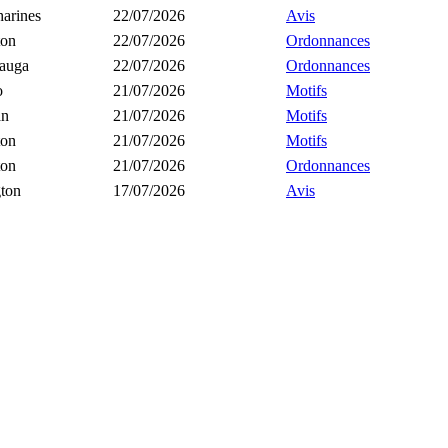
harines
22/07/2026
Avis
ton
22/07/2026
Ordonnances
sauga
22/07/2026
Ordonnances
o
21/07/2026
Motifs
an
21/07/2026
Motifs
ton
21/07/2026
Motifs
ton
21/07/2026
Ordonnances
gton
17/07/2026
Avis