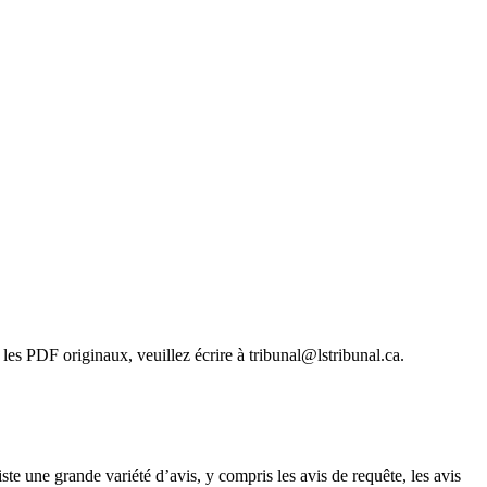
les PDF originaux, veuillez écrire à tribunal@lstribunal.ca.
ste une grande variété d’avis, y compris les avis de requête, les avis