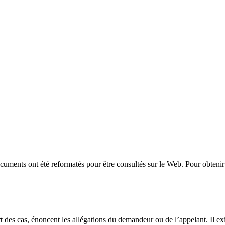
uments ont été reformatés pour être consultés sur le Web. Pour obtenir 
t des cas, énoncent les allégations du demandeur ou de l’appelant. Il exi