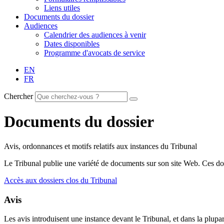
Liens utiles
Documents du dossier
Audiences
Calendrier des audiences à venir
Dates disponibles
Programme d'avocats de service
EN
FR
Chercher
Documents du dossier
Avis, ordonnances et motifs relatifs aux instances du Tribunal
Le Tribunal publie une variété de documents sur son site Web. Ces doc
Accès aux dossiers clos du Tribunal
Avis
Les avis introduisent une instance devant le Tribunal, et dans la plupar