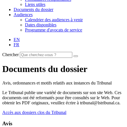
Liens utiles
Documents du dossier
Audiences
Calendrier des audiences à venir
Dates disponibles
Programme d'avocats de service
EN
FR
Chercher
Documents du dossier
Avis, ordonnances et motifs relatifs aux instances du Tribunal
Le Tribunal publie une variété de documents sur son site Web. Ces
documents ont été reformatés pour être consultés sur le Web. Pour
obtenir les PDF originaux, veuillez écrire à tribunal@lstribunal.ca.
Accès aux dossiers clos du Tribunal
Avis