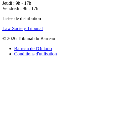
Jeudi : 9h - 17h
Vendredi : 9h - 17h
Listes de distribution
Law Society Tribunal
© 2026 Tribunal du Barreau
Barreau de l'Ontario
Conditions d'utilisation