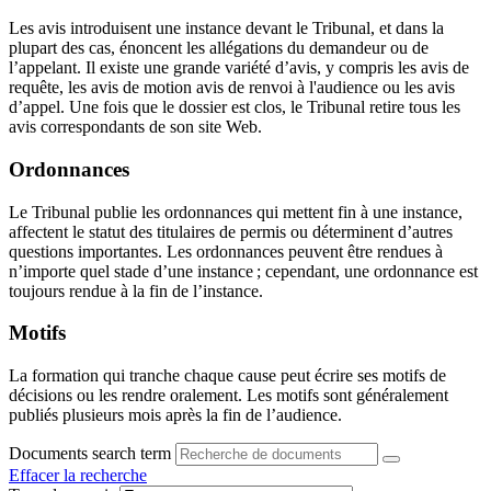
Les avis introduisent une instance devant le Tribunal, et dans la
plupart des cas, énoncent les allégations du demandeur ou de
l’appelant. Il existe une grande variété d’avis, y compris les avis de
requête, les avis de motion avis de renvoi à l'audience ou les avis
d’appel. Une fois que le dossier est clos, le Tribunal retire tous les
avis correspondants de son site Web.
Ordonnances
Le Tribunal publie les ordonnances qui mettent fin à une instance,
affectent le statut des titulaires de permis ou déterminent d’autres
questions importantes. Les ordonnances peuvent être rendues à
n’importe quel stade d’une instance ; cependant, une ordonnance est
toujours rendue à la fin de l’instance.
Motifs
La formation qui tranche chaque cause peut écrire ses motifs de
décisions ou les rendre oralement. Les motifs sont généralement
publiés plusieurs mois après la fin de l’audience.
Documents search term
Effacer la recherche