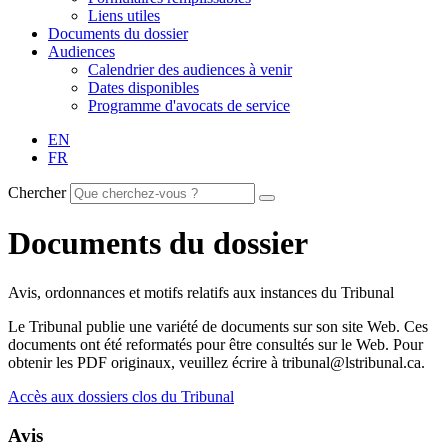
Liens utiles
Documents du dossier
Audiences
Calendrier des audiences à venir
Dates disponibles
Programme d'avocats de service
EN
FR
Chercher
Documents du dossier
Avis, ordonnances et motifs relatifs aux instances du Tribunal
Le Tribunal publie une variété de documents sur son site Web. Ces
documents ont été reformatés pour être consultés sur le Web. Pour
obtenir les PDF originaux, veuillez écrire à tribunal@lstribunal.ca.
Accès aux dossiers clos du Tribunal
Avis