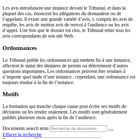
Les avis introduisent une instance devant le Tribunal, et dans la
plupart des cas, énoncent les allégations du demandeur ou de
l’appelant. Il existe une grande variété d’avis, y compris les avis de
requête, les avis de motion avis de renvoi à l'audience ou les avis
d’appel. Une fois que le dossier est clos, le Tribunal retire tous les
avis correspondants de son site Web.
Ordonnances
Le Tribunal publie les ordonnances qui mettent fin à une instance,
affectent le statut des titulaires de permis ou déterminent d’autres
questions importantes. Les ordonnances peuvent être rendues à
n’importe quel stade d’une instance ; cependant, une ordonnance est
toujours rendue à la fin de l’instance.
Motifs
La formation qui tranche chaque cause peut écrire ses motifs de
décisions ou les rendre oralement. Les motifs sont généralement
publiés plusieurs mois après la fin de l’audience.
Documents search term
Effacer la recherche