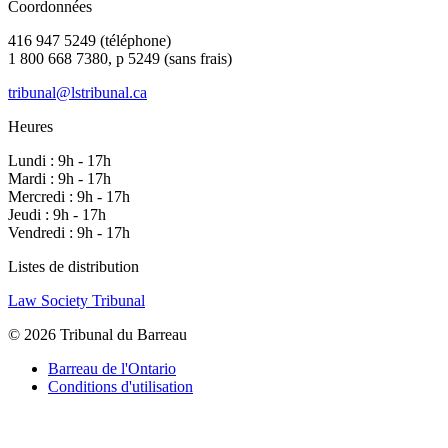
Coordonnées
416 947 5249 (téléphone)
1 800 668 7380, p 5249 (sans frais)
tribunal@lstribunal.ca
Heures
Lundi : 9h - 17h
Mardi : 9h - 17h
Mercredi : 9h - 17h
Jeudi : 9h - 17h
Vendredi : 9h - 17h
Listes de distribution
Law Society Tribunal
© 2026 Tribunal du Barreau
Barreau de l'Ontario
Conditions d'utilisation