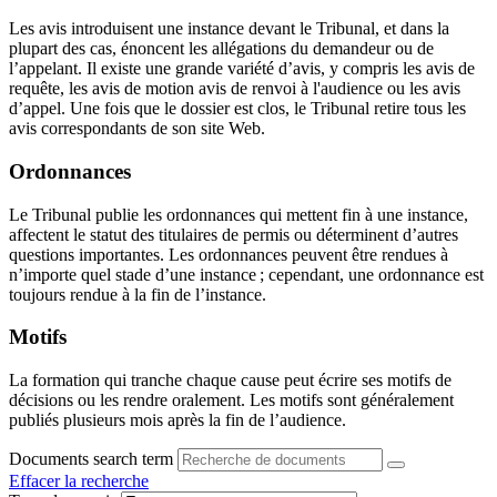
Les avis introduisent une instance devant le Tribunal, et dans la
plupart des cas, énoncent les allégations du demandeur ou de
l’appelant. Il existe une grande variété d’avis, y compris les avis de
requête, les avis de motion avis de renvoi à l'audience ou les avis
d’appel. Une fois que le dossier est clos, le Tribunal retire tous les
avis correspondants de son site Web.
Ordonnances
Le Tribunal publie les ordonnances qui mettent fin à une instance,
affectent le statut des titulaires de permis ou déterminent d’autres
questions importantes. Les ordonnances peuvent être rendues à
n’importe quel stade d’une instance ; cependant, une ordonnance est
toujours rendue à la fin de l’instance.
Motifs
La formation qui tranche chaque cause peut écrire ses motifs de
décisions ou les rendre oralement. Les motifs sont généralement
publiés plusieurs mois après la fin de l’audience.
Documents search term
Effacer la recherche