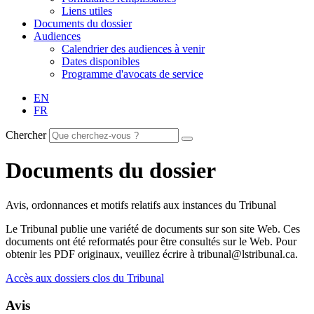
Liens utiles
Documents du dossier
Audiences
Calendrier des audiences à venir
Dates disponibles
Programme d'avocats de service
EN
FR
Chercher
Documents du dossier
Avis, ordonnances et motifs relatifs aux instances du Tribunal
Le Tribunal publie une variété de documents sur son site Web. Ces
documents ont été reformatés pour être consultés sur le Web. Pour
obtenir les PDF originaux, veuillez écrire à tribunal@lstribunal.ca.
Accès aux dossiers clos du Tribunal
Avis