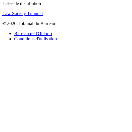
Listes de distribution
Law Society Tribunal
© 2026 Tribunal du Barreau
Barreau de l'Ontario
Conditions d'utilisation